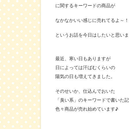
に関するキーワードの商品が
なかなかいい感じに売れてるよ～！
というお話を今日はしたいと思いま
最近、寒い日もありますが
日によっては汗ばむくらいの
陽気の日も増えてきました。
そのせいか、仕込んでおいた
「臭い系」のキーワードで書いた記
色々商品が売れ始めています♪