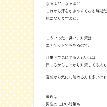
なるほど、なるほど
これから汗をかきやすくなる時期だ
気になりますよね。
こういった「臭い」対策は
エチケットでもあるので、
仕事面で気にする人もいれば
日ごろからしっかり対策してる人も
夏前から気にし始める方も多いのも
最近は
男性のにおい対策も