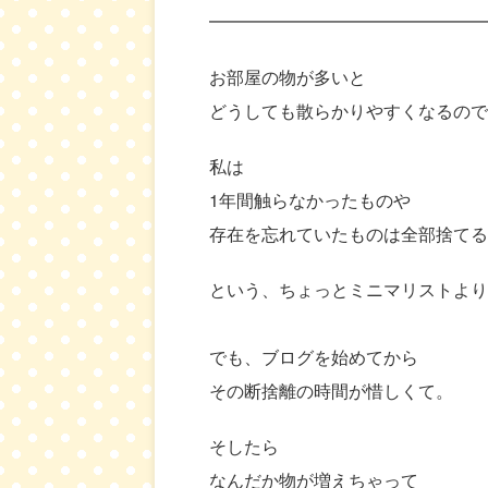
━━━━━━━━━━━━━━━━
お部屋の物が多いと
どうしても散らかりやすくなるので
私は
1年間触らなかったものや
存在を忘れていたものは全部捨てる
という、ちょっとミニマリストより
でも、ブログを始めてから
その断捨離の時間が惜しくて。
そしたら
なんだか物が増えちゃって