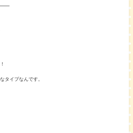
━━
！
なタイプなんです。