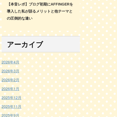
【本音レポ】ブログ初期にAFFINGERを
導入した私が語るメリットと他テーマと
の圧倒的な違い
アーカイブ
2026年4月
2026年3月
2026年2月
2026年1月
2025年12月
2025年11月
2025年9月