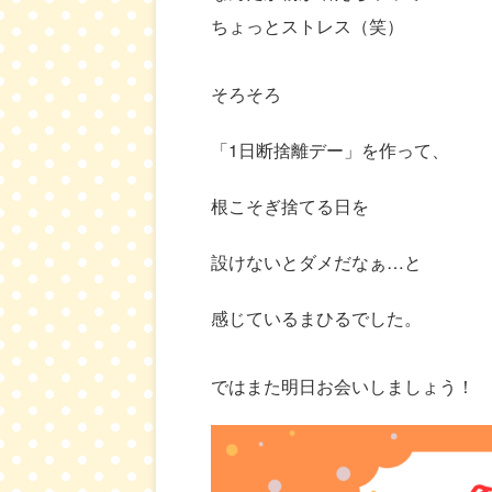
ちょっとストレス（笑）
そろそろ
「1日断捨離デー」を作って、
根こそぎ捨てる日を
設けないとダメだなぁ…と
感じているまひるでした。
ではまた明日お会いしましょう！