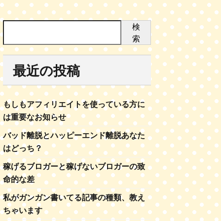
検
索
最近の投稿
もしもアフィリエイトを使っている方に
は重要なお知らせ
バッド離脱とハッピーエンド離脱あなた
はどっち？
稼げるブロガーと稼げないブロガーの致
命的な差
私がガンガン書いてる記事の種類、教え
ちゃいます