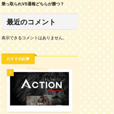
乗っ取られVS通報どちらが勝つ？
最近のコメント
表示できるコメントはありません。
おすすめ記事
1