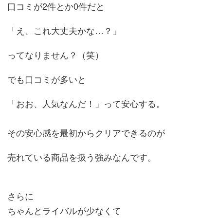
口コミが2件とか0件だと
「え、これ大丈夫かな…？」
ってなりません？（笑）
でも口コミが多いと
「おお、人気なんだ！」って安心する。
その安心感を最初からクリアできるのが
売れている商品を扱う強みなんです。
さらに
ちゃんとライバルが少なくて