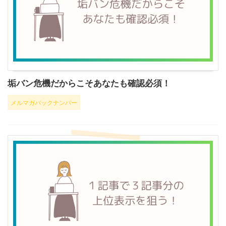
垢バン危機だからこそあなたも確認必須！
メルマガバックナンバー