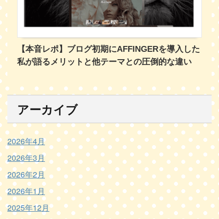
【本音レポ】ブログ初期にAFFINGERを導入した
私が語るメリットと他テーマとの圧倒的な違い
アーカイブ
2026年4月
2026年3月
2026年2月
2026年1月
2025年12月