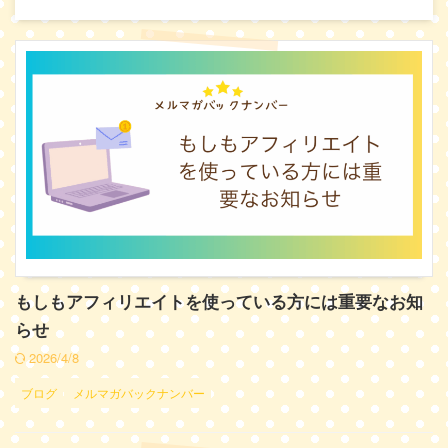
もしもアフィリエイトを使っている方には重要なお知
らせ
2026/4/8
ブログ
メルマガバックナンバー