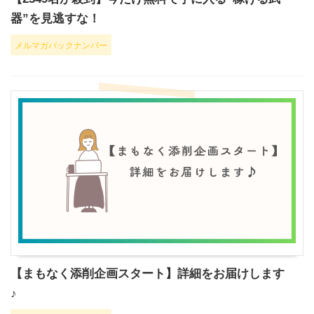
器”を見逃すな！
メルマガバックナンバー
【まもなく添削企画スタート】詳細をお届けします
♪