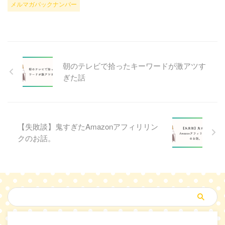
メルマガバックナンバー
朝のテレビで拾ったキーワードが激アツす
ぎた話
【失敗談】鬼すぎたAmazonアフィリリン
クのお話。