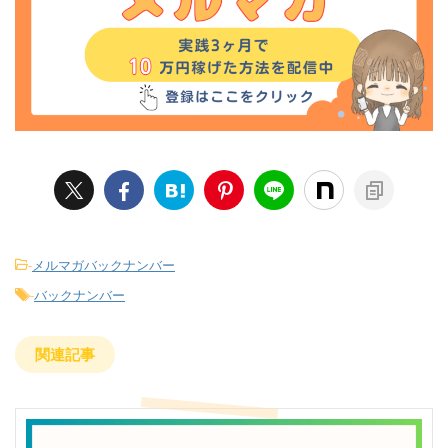
-
メルマガバックナンバー
-
バックナンバー
関連記事