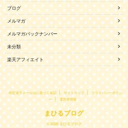
ブログ
メルマガ
メルマガバックナンバー
未分類
楽天アフィエイト
特定電子メール法に基づく表記
サイトマップ
プライバシーポリシ
ー
運営者情報
まひるブログ
© 2026 まひるブログ