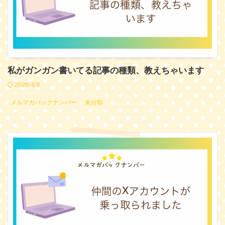
私がガンガン書いてる記事の種類、教えちゃいます
2026/4/8
メルマガバックナンバー
未分類