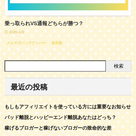
乗っ取られVS通報どちらが勝つ？
2026/4/8
メルマガバックナンバー
未分類
検索
最近の投稿
もしもアフィリエイトを使っている方には重要なお知らせ
バッド離脱とハッピーエンド離脱あなたはどっち？
稼げるブロガーと稼げないブロガーの致命的な差