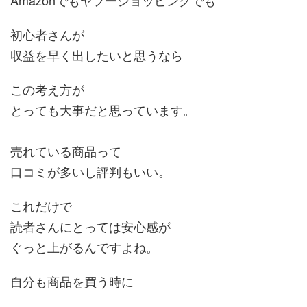
Amazonでもヤフーショッピングでも
初心者さんが
収益を早く出したいと思うなら
この考え方が
とっても大事だと思っています。
売れている商品って
口コミが多いし評判もいい。
これだけで
読者さんにとっては安心感が
ぐっと上がるんですよね。
自分も商品を買う時に