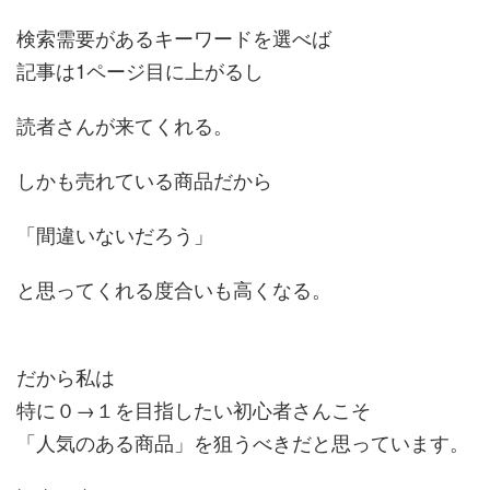
検索需要があるキーワードを選べば
記事は1ページ目に上がるし
読者さんが来てくれる。
しかも売れている商品だから
「間違いないだろう」
と思ってくれる度合いも高くなる。
だから私は
特に０→１を目指したい初心者さんこそ
「人気のある商品」を狙うべきだと思っています。