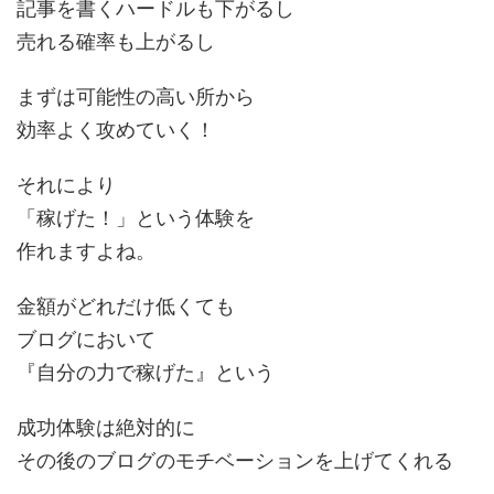
記事を書くハードルも下がるし
売れる確率も上がるし
まずは可能性の高い所から
効率よく攻めていく！
それにより
「稼げた！」という体験を
作れますよね。
金額がどれだけ低くても
ブログにおいて
『自分の力で稼げた』という
成功体験は絶対的に
その後のブログのモチベーションを上げてくれる