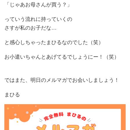
「じゃあお母さんが買う？」
っていう流れに持っていくの
さすが私のお子だな…
と感心しちゃったまひるなのでした（笑）
お小遣いちゃんとあげてるでしょうにー！（笑）
ではまた、明日のメルマガでお会いしましょう！
まひる