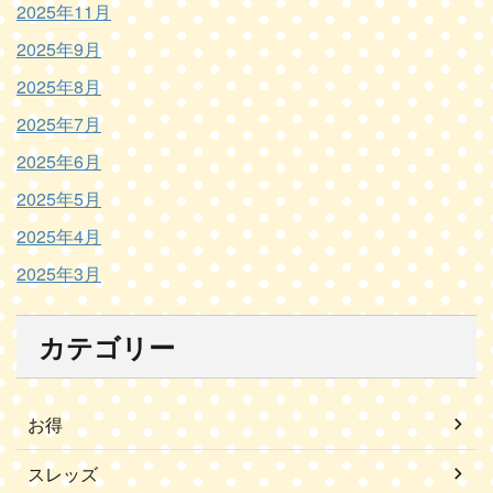
2025年11月
2025年9月
2025年8月
2025年7月
2025年6月
2025年5月
2025年4月
2025年3月
カテゴリー
お得
スレッズ