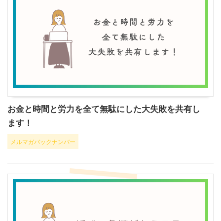
お金と時間と労力を全て無駄にした大失敗を共有し
ます！
メルマガバックナンバー