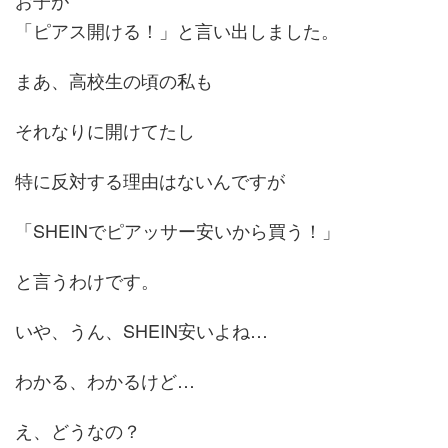
お子が
「ピアス開ける！」と言い出しました。
まあ、高校生の頃の私も
それなりに開けてたし
特に反対する理由はないんですが
「SHEINでピアッサー安いから買う！」
と言うわけです。
いや、うん、SHEIN安いよね…
わかる、わかるけど…
え、どうなの？