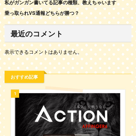
私がガンガン書いてる記事の種類、教えちゃいます
乗っ取られVS通報どちらが勝つ？
最近のコメント
表示できるコメントはありません。
おすすめ記事
1