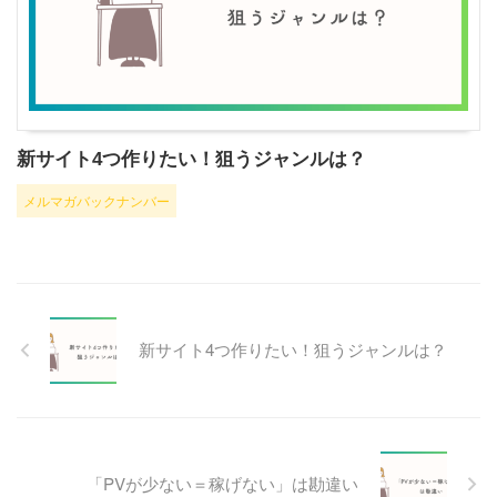
新サイト4つ作りたい！狙うジャンルは？
メルマガバックナンバー
新サイト4つ作りたい！狙うジャンルは？
「PVが少ない＝稼げない」は勘違い