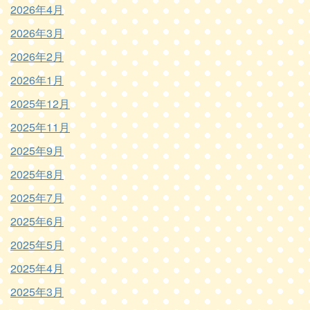
2026年4月
2026年3月
2026年2月
2026年1月
2025年12月
2025年11月
2025年9月
2025年8月
2025年7月
2025年6月
2025年5月
2025年4月
2025年3月