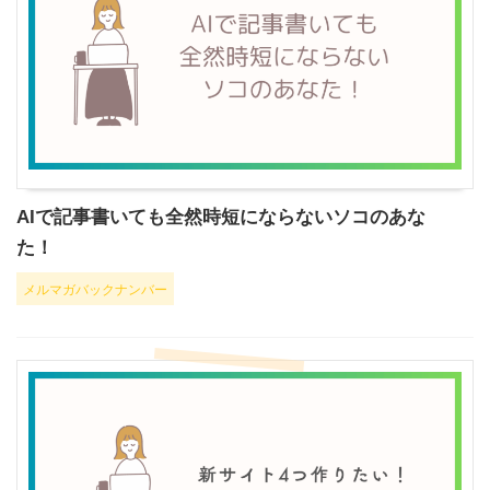
AIで記事書いても全然時短にならないソコのあな
た！
メルマガバックナンバー