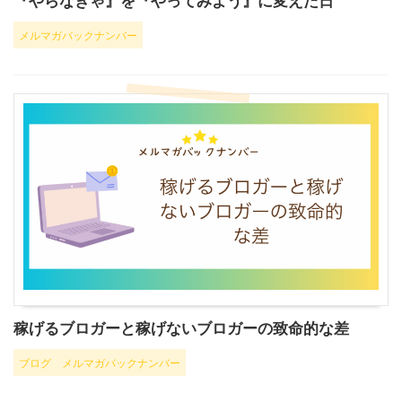
『やらなきゃ』を『やってみよう』に変えた日
メルマガバックナンバー
稼げるブロガーと稼げないブロガーの致命的な差
ブログ
メルマガバックナンバー