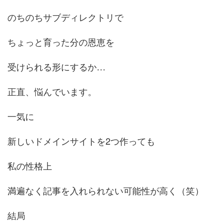
のちのちサブディレクトリで
ちょっと育った分の恩恵を
受けられる形にするか…
正直、悩んでいます。
一気に
新しいドメインサイトを2つ作っても
私の性格上
満遍なく記事を入れられない可能性が高く（笑）
結局