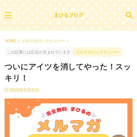
まひるブログ
HOME
>
メルマガバックナンバー
>
この記事には広告が含まれています
メルマガバックナンバー
ついにアイツを消してやった！スッ
キリ！
2025年8月30日