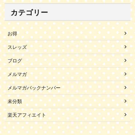
カテゴリー
お得
スレッズ
ブログ
メルマガ
メルマガバックナンバー
未分類
楽天アフィエイト