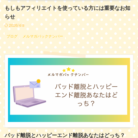
もしもアフィリエイトを使っている方には重要なお知
らせ
2026/4/8
ブログ
メルマガバックナンバー
バッド離脱とハッピーエンド離脱あなたはどっち？