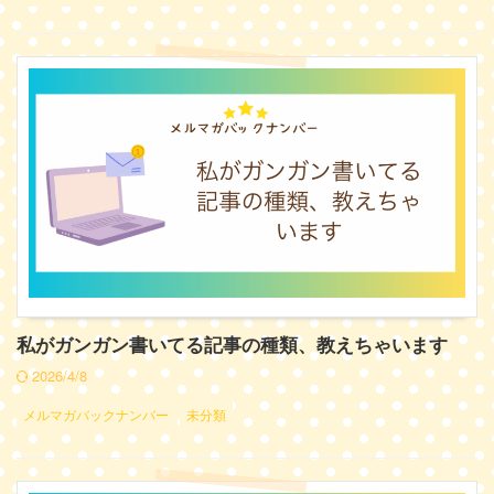
私がガンガン書いてる記事の種類、教えちゃいます
2026/4/8
メルマガバックナンバー
未分類