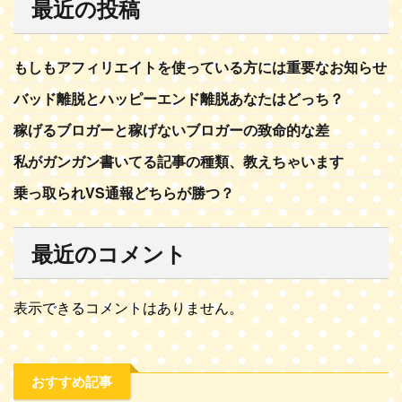
最近の投稿
もしもアフィリエイトを使っている方には重要なお知らせ
バッド離脱とハッピーエンド離脱あなたはどっち？
稼げるブロガーと稼げないブロガーの致命的な差
私がガンガン書いてる記事の種類、教えちゃいます
乗っ取られVS通報どちらが勝つ？
最近のコメント
表示できるコメントはありません。
おすすめ記事