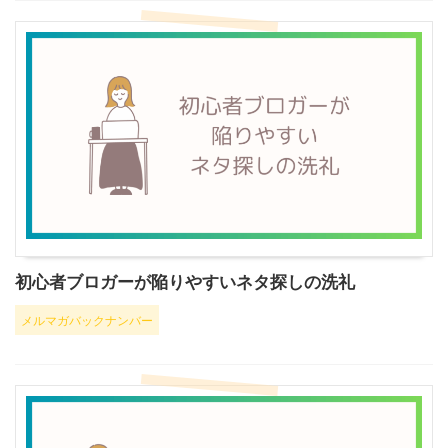
初心者ブロガーが陥りやすいネタ探しの洗礼
メルマガバックナンバー