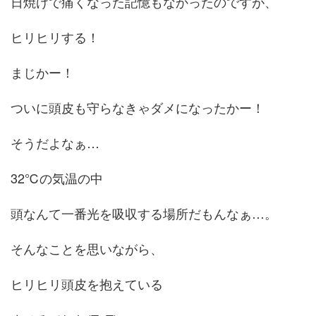
日焼けで痛くなった記憶もなかったのですが、
ヒリヒリする！
まじかー！
ついに頭皮も守らなきゃダメになったかー！
そうだよなぁ…
32℃の気温の中
頭なんて一番光を吸収する場所だもんなぁ…。
そんなことを思いながら、
ヒリヒリ頭皮を抱えている