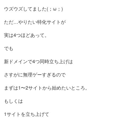
ウズウズしてました(；ω；)
ただ…やりたい特化サイトが
実は4つほどあって。
でも
新ドメインで4つ同時立ち上げは
さすがに無理ゲーすぎるので
まずは1〜2サイトから始めたいところ。
もしくは
1サイトを立ち上げて