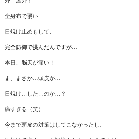
外！屋外！
全身布で覆い
日焼け止めもして、
完全防御で挑んだんですが…
本日、脳天が痛い！
ま、まさか…頭皮が…
日焼け…した…のか…？
痛すぎる（笑）
今まで頭皮の対策はしてこなかったし、