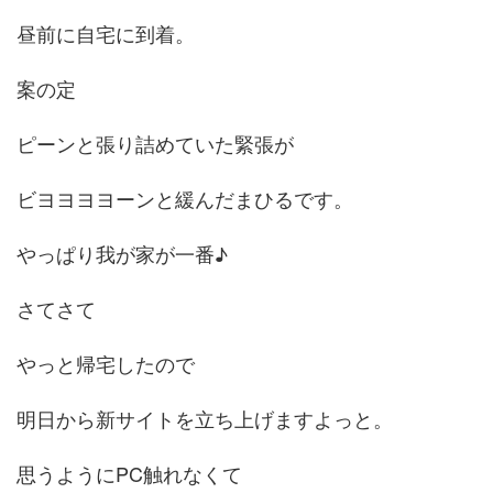
昼前に自宅に到着。
案の定
ピーンと張り詰めていた緊張が
ビヨヨヨヨーンと緩んだまひるです。
やっぱり我が家が一番♪
さてさて
やっと帰宅したので
明日から新サイトを立ち上げますよっと。
思うようにPC触れなくて