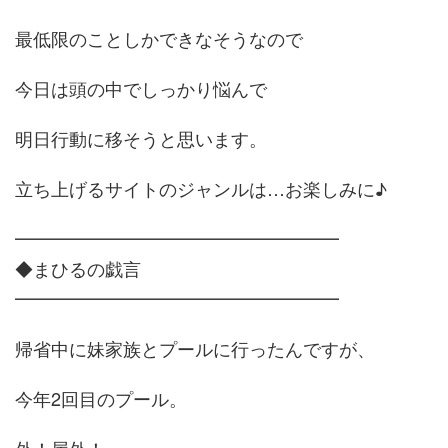
最低限のことしかできなそうなので
今日は頭の中でしっかり悩んで
明日行動に移そうと思います。
立ち上げるサイトのジャンルは…お楽しみに♪
━━━━━━━━━━━━━━━━━━
◆まひるの戯言
━━━━━━━━━━━━━━━━━━
帰省中に妹家族とプールに行ったんですが、
今年2回目のプール。