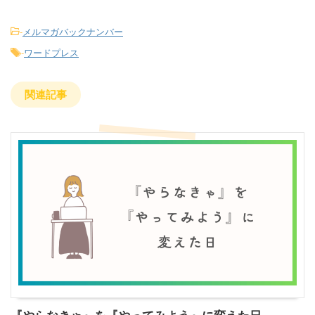
-
メルマガバックナンバー
-
ワードプレス
関連記事