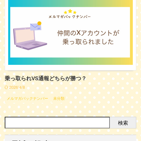
乗っ取られVS通報どちらが勝つ？
2026/4/8
メルマガバックナンバー
未分類
検索