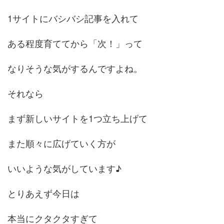
1サイトにバシバシ記事を入れて
ある程度育ててから「次！」って
なりそうな気がするんですよね。
それなら
まず新しいサイトを1つ立ち上げて
また順々に広げていく方が
いいような気がしています♪
とりあえず今日は
本当にクタクタすぎて