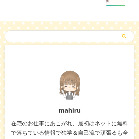
mahiru
在宅のお仕事にあこがれ、最初はネットに無料
で落ちている情報で独学＆自己流で頑張るも全