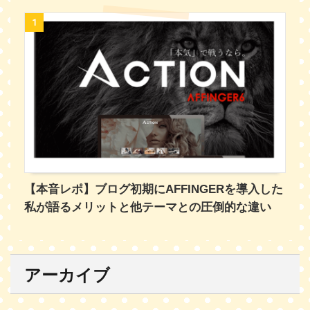
1
【本音レポ】ブログ初期にAFFINGERを導入した
私が語るメリットと他テーマとの圧倒的な違い
アーカイブ