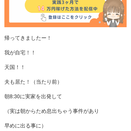
帰ってきましたー！
我が自宅！！
天国！！
夫も居た！（当たり前）
朝8:30に実家を出発して
（実は朝からため息出ちゃう事件があり
早めに出る事に）