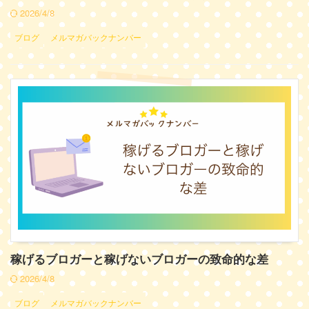
2026/4/8
ブログ
メルマガバックナンバー
稼げるブロガーと稼げないブロガーの致命的な差
2026/4/8
ブログ
メルマガバックナンバー