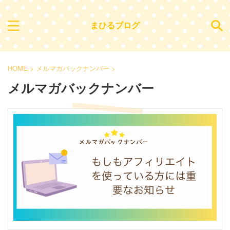
まひるブログ
HOME
>
メルマガバックナンバー
>
メルマガバックナンバー