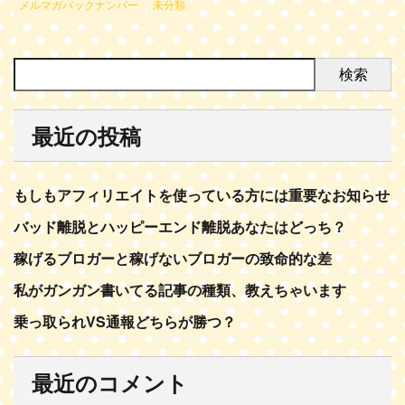
メルマガバックナンバー
未分類
検索
最近の投稿
もしもアフィリエイトを使っている方には重要なお知らせ
バッド離脱とハッピーエンド離脱あなたはどっち？
稼げるブロガーと稼げないブロガーの致命的な差
私がガンガン書いてる記事の種類、教えちゃいます
乗っ取られVS通報どちらが勝つ？
最近のコメント