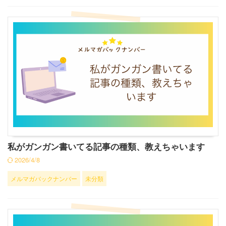
私がガンガン書いてる記事の種類、教えちゃいます
2026/4/8
メルマガバックナンバー
未分類