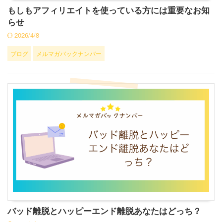
もしもアフィリエイトを使っている方には重要なお知
らせ
2026/4/8
ブログ
メルマガバックナンバー
バッド離脱とハッピーエンド離脱あなたはどっち？