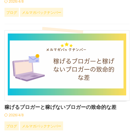
2026/4/8
ブログ
メルマガバックナンバー
稼げるブロガーと稼げないブロガーの致命的な差
2026/4/8
ブログ
メルマガバックナンバー