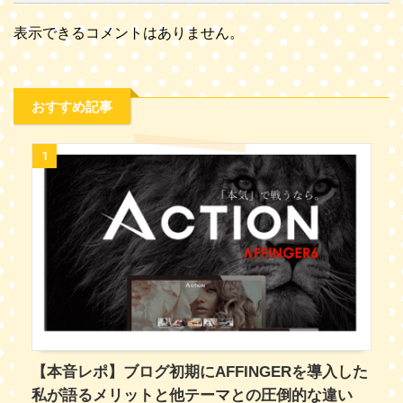
表示できるコメントはありません。
おすすめ記事
1
【本音レポ】ブログ初期にAFFINGERを導入した
私が語るメリットと他テーマとの圧倒的な違い