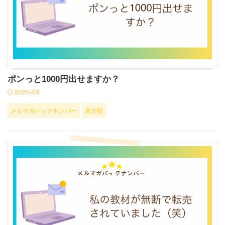
ポンっと1000円出せますか？
2026/4/8
メルマガバックナンバー
未分類