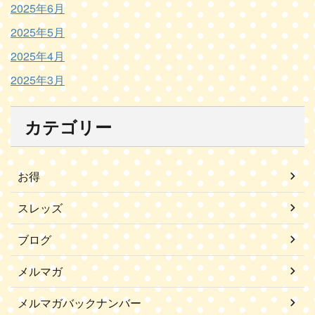
2025年6月
2025年5月
2025年4月
2025年3月
カテゴリー
お得
スレッズ
ブログ
メルマガ
メルマガバックナンバー