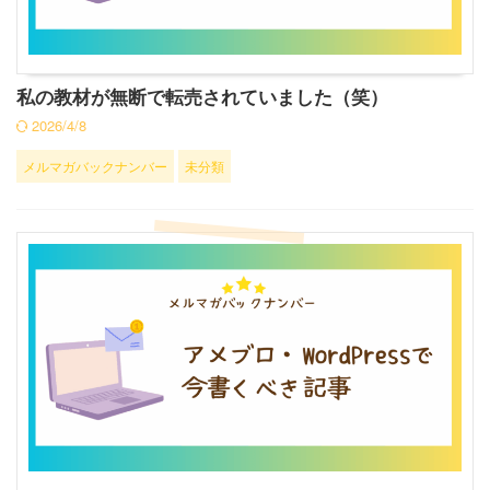
私の教材が無断で転売されていました（笑）
2026/4/8
メルマガバックナンバー
未分類