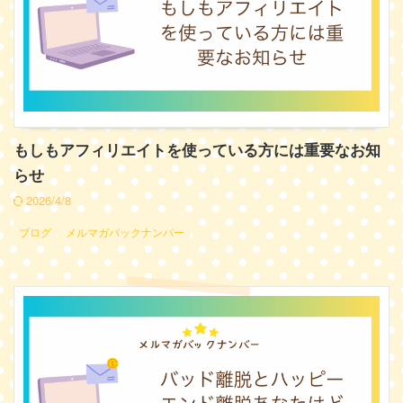
もしもアフィリエイトを使っている方には重要なお知
らせ
2026/4/8
ブログ
メルマガバックナンバー