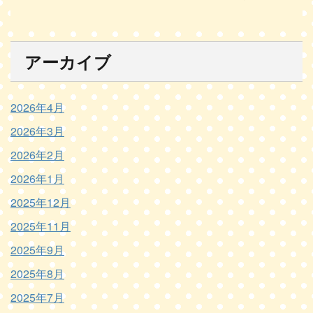
アーカイブ
2026年4月
2026年3月
2026年2月
2026年1月
2025年12月
2025年11月
2025年9月
2025年8月
2025年7月