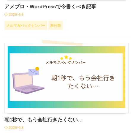
アメブロ・WordPressで今書くべき記事
2026/4/8
メルマガバックナンバー
未分類
朝1秒で、もう会社行きたくない…
2026/4/8