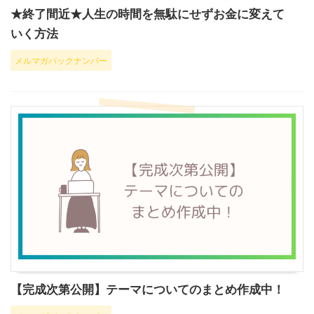
★終了間近★人生の時間を無駄にせずお金に変えて
いく方法
メルマガバックナンバー
【完成次第公開】テーマについてのまとめ作成中！