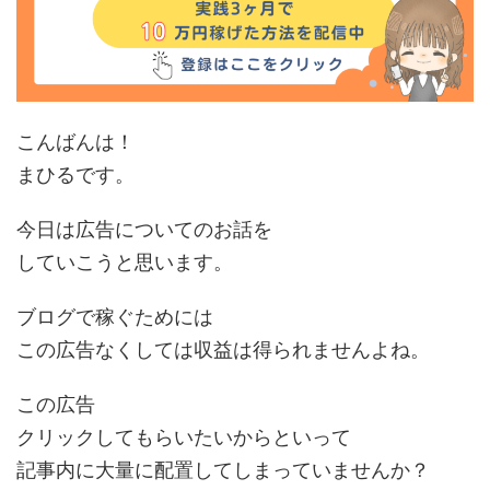
こんばんは！
まひるです。
今日は広告についてのお話を
していこうと思います。
ブログで稼ぐためには
この広告なくしては収益は得られませんよね。
この広告
クリックしてもらいたいからといって
記事内に大量に配置してしまっていませんか？