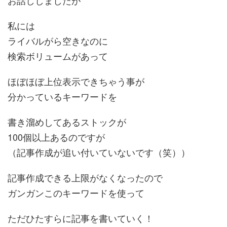
お話ししましたが
私には
ライバルがら空きなのに
検索ボリュームがあって
ほぼほぼ上位表示できちゃう事が
分かっているキーワードを
書き溜めしてあるストックが
100個以上あるのですが
（記事作成が追い付いていないです（笑））
記事作成できる上限がなくなったので
ガンガンこのキーワードを使って
ただひたすらに記事を書いていく！