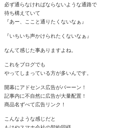
必ず通らなければならないような通路で
待ち構えていて
『あー、ここと通りたくないなぁ』
『いちいち声かけられたくないなぁ』
なんて感じた事ありますよね。
これをブログでも
やってしまっている方が多いんです。
開幕にアドセンス広告がバーーン！
記事内に不自然に広告が大量配置！
商品名ずべて広告リンク！
こんなような感じだと
もはやスマホ会社の契約同様