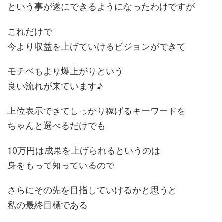
という事が遂にできるようになったわけですが
これだけで
今より収益を上げていけるビジョンができて
モチベもより爆上がりという
良い流れが来ています♪
上位表示できてしっかり稼げるキーワードを
ちゃんと選べるだけでも
10万円は成果を上げられるというのは
身をもって知っているので
さらにその先を目指していけるかと思うと
私の最終目標である