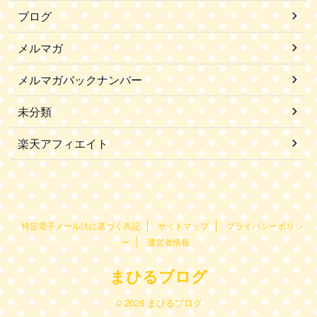
ブログ
メルマガ
メルマガバックナンバー
未分類
楽天アフィエイト
特定電子メール法に基づく表記
サイトマップ
プライバシーポリシ
ー
運営者情報
まひるブログ
© 2026 まひるブログ