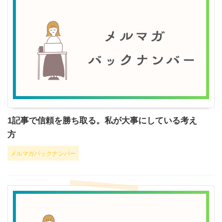
1記事で信頼を勝ち取る。私が大事にしている考え
方
メルマガバックナンバー