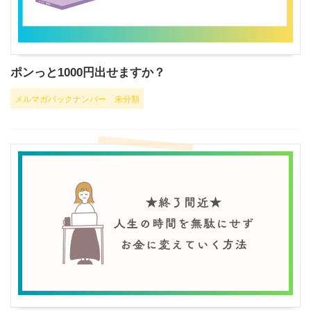
ポンっと1000円出せますか？
メルマガバックナンバー
未分類