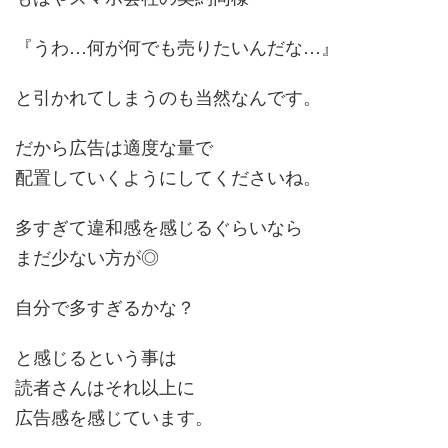
『うわ…何が何でも売りたいんだな…』
と引かれてしまうのも当然なんです。
だから広告は適度な量で
配置していくようにしてくださいね。
多すぎて違和感を感じるぐらいなら
まだ少ない方が◎
自分で多すぎるかな？
と感じるという事は
読者さんはそれ以上に
広告感を感じています。