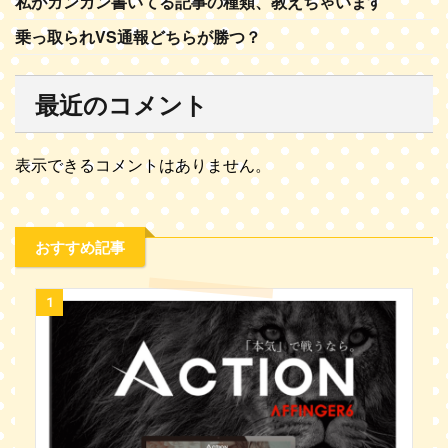
私がガンガン書いてる記事の種類、教えちゃいます
乗っ取られVS通報どちらが勝つ？
最近のコメント
表示できるコメントはありません。
おすすめ記事
1