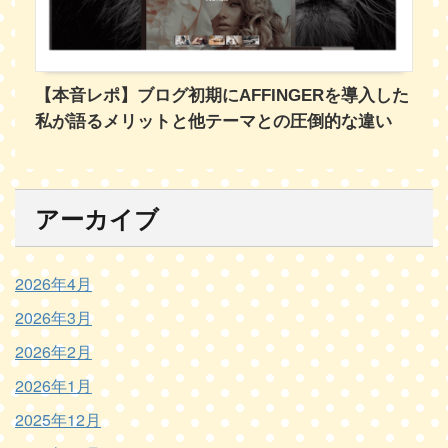
【本音レポ】ブログ初期にAFFINGERを導入した
私が語るメリットと他テーマとの圧倒的な違い
アーカイブ
2026年4月
2026年3月
2026年2月
2026年1月
2025年12月