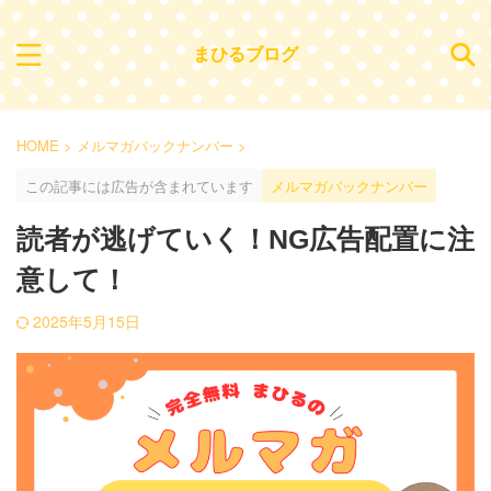
まひるブログ
HOME
>
メルマガバックナンバー
>
この記事には広告が含まれています
メルマガバックナンバー
読者が逃げていく！NG広告配置に注
意して！
2025年5月15日