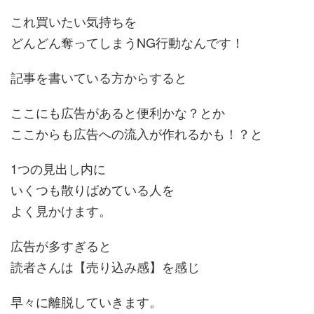
これ買いたい気持ちを
どんどん奪ってしまうNG行動なんです！
記事を書いている方からすると
ここにも広告があると便利かな？とか
ここからも広告への流入が作れるかも！？と
1つの見出し内に
いくつも散りばめている人を
よく見かけます。
広告が多すぎると
読者さんは【売り込み感】を感じ
早々に離脱していきます。