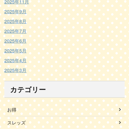
2025年11月
2025年9月
2025年8月
2025年7月
2025年6月
2025年5月
2025年4月
2025年3月
カテゴリー
お得
スレッズ