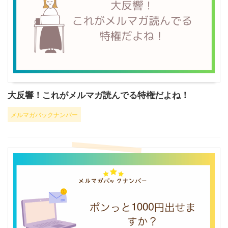
大反響！これがメルマガ読んでる特権だよね！
メルマガバックナンバー