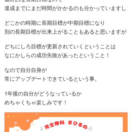
達成までにまだ時間がかかるのも分かっていますし
どこかの時期に長期目標が中期目標になり
別の長期目標が出来上がることもあると思いますが
どちにしろ目標が更新されていくということは
なにかしらの成功失敗があったということ！
なので自分自身が
常にアップデートできているという事。
1年後の自分がどうなっているか
めちゃくちゃ楽しみです！