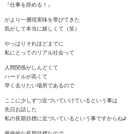
『仕事を辞める！』
がより一層現実味を帯びてきた
気がして本当に嬉しくて（笑）
やっぱりそれほどまでに
私にとってのリアル社会って
人間関係がしんどくて
ハードルが高くて
早く去りたい場所であるので
ここに少しずつ近づいていけているという事は
先日お話した
私の長期目標に近づいているという事ですからね♪
最終的な長期目標なので