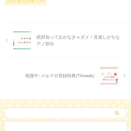
メルマガバックナンバー
絶対知っておかなきゃダメ！見逃しがちな
アノ部分
保護中: メルマガ登録特典(Threads)