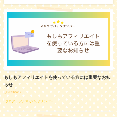
もしもアフィリエイトを使っている方には重要なお知
らせ
2026/4/8
ブログ
メルマガバックナンバー