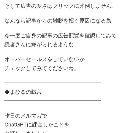
そして広告の多さはクリックに比例しません。
なんなら記事からの離脱を招く原因になる為
今一度ご自身の記事の広告配置を確認してみて
読者さんに嫌がられるような
オーバーセールスをしていないか
チェックしてみてくださいね。
━━━━━━━━━━━━━━━━━━
◆まひるの戯言
━━━━━━━━━━━━━━━━━━
昨日のメルマガで
ChatGPTに課金したことを