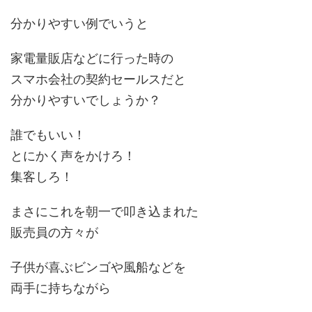
分かりやすい例でいうと
家電量販店などに行った時の
スマホ会社の契約セールスだと
分かりやすいでしょうか？
誰でもいい！
とにかく声をかけろ！
集客しろ！
まさにこれを朝一で叩き込まれた
販売員の方々が
子供が喜ぶビンゴや風船などを
両手に持ちながら