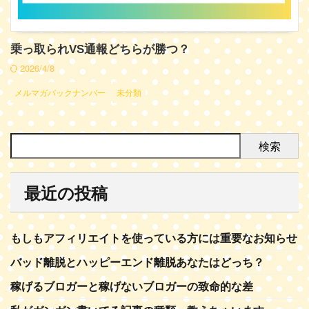
乗っ取られVS通報どちらが勝つ？
2026/4/8
メルマガバックナンバー
未分類
検索
最近の投稿
もしもアフィリエイトを使っている方には重要なお知らせ
バッド離脱とハッピーエンド離脱あなたはどっち？
稼げるブロガーと稼げないブロガーの致命的な差