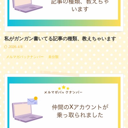
私がガンガン書いてる記事の種類、教えちゃいます
2026/4/8
メルマガバックナンバー
未分類